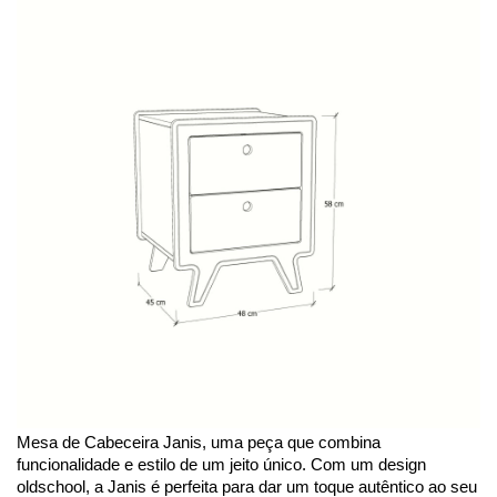
Mesa de Cabeceira Janis, uma peça que combina 
funcionalidade e estilo de um jeito único. Com um design 
oldschool, a Janis é perfeita para dar um toque autêntico ao seu 