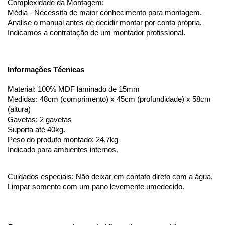
Complexidade da Montagem:
Média - Necessita de maior conhecimento para montagem. 
Analise o manual antes de decidir montar por conta própria. 
Indicamos a contratação de um montador profissional. 
Informações Técnicas
Material: 100% MDF laminado de 15mm
Medidas: 48cm (comprimento) x 45cm (profundidade) x 58cm 
(altura)
Gavetas: 2 gavetas
Suporta até 40kg. 
Peso do produto montado: 24,7kg
Indicado para ambientes internos.
Cuidados especiais: Não deixar em contato direto com a água. 
Limpar somente com um pano levemente umedecido.