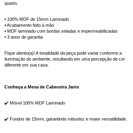
quarto.
▪️ 100% MDF de 15mm Laminado
▪️ Acabamento feito à mão
▪️ MDF laminado com bordas seladas e impermeabilizadas
▪️ 3 anos de garantia
Fique atento(a)! A tonalidade da peça pode variar conforme a 
iluminação do ambiente, resultando em uma percepção de cor 
diferente em sua casa.
Conheça a Mesa de Cabeceira Janis
✔️ Móvel 100% MDF Laminado
✔️ Fundos de 15mm, garantindo robustez e maior versatilidade. 