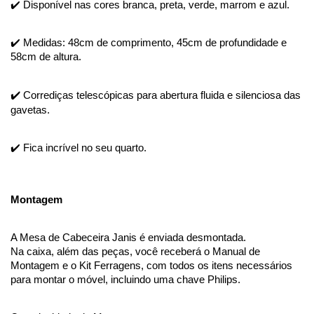
✔️ Disponível nas cores branca, preta, verde, marrom e azul.
✔️ Medidas: 48cm de comprimento, 45cm de profundidade e 
58cm de altura.
✔️ Corrediças telescópicas para abertura fluida e silenciosa das 
gavetas.
✔️ Fica incrível no seu quarto.
Montagem
A Mesa de Cabeceira Janis é enviada desmontada. 
Na caixa, além das peças, você receberá o Manual de 
Montagem e o Kit Ferragens, com todos os itens necessários 
para montar o móvel, incluindo uma chave Philips.