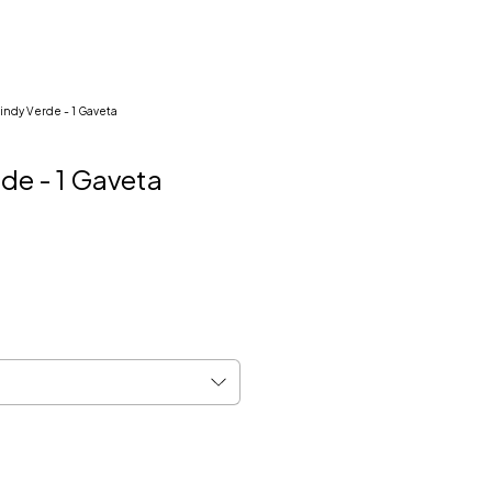
ndy Verde - 1 Gaveta
de - 1 Gaveta