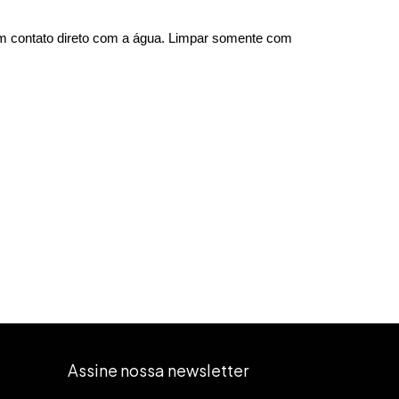
m contato direto com a água. Limpar somente com 
Assine nossa newsletter