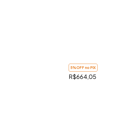
5%OFF no PIX
R$664,05