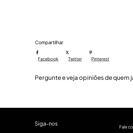
Compartilhar
Facebook
Twitter
Pinterest
Pergunte e veja opiniões de quem
Siga-nos
Fale c