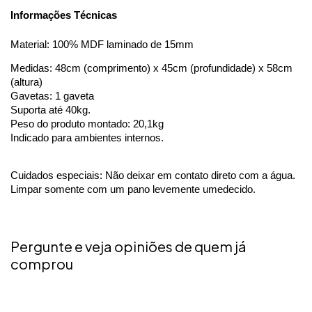
Informações Técnicas
Material: 100% MDF laminado de 15mm 
Medidas: 48cm (comprimento) x 45cm (profundidade) x 58cm 
(altura)
Gavetas: 1 gaveta
Suporta até 40kg. 
Peso do produto montado: 20,1kg
Indicado para ambientes internos.
Cuidados especiais: Não deixar em contato direto com a água. 
Limpar somente com um pano levemente umedecido.
Pergunte e veja opiniões de quem já
comprou