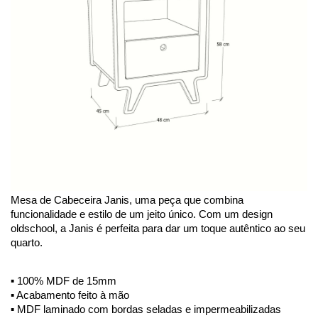
Mesa de Cabeceira Janis, uma peça que combina 
funcionalidade e estilo de um jeito único. Com um design 
oldschool, a Janis é perfeita para dar um toque autêntico ao seu 
quarto.
▪️ 100% MDF de 15mm
▪️ Acabamento feito à mão
▪️ MDF laminado com bordas seladas e impermeabilizadas