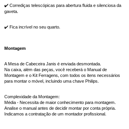
✔️ Corrediças telescópicas para abertura fluida e silenciosa da 
gaveta.
✔️ Fica incrível no seu quarto.
Montagem
A Mesa de Cabeceira Janis é enviada desmontada. 
Na caixa, além das peças, você receberá o Manual de 
Montagem e o Kit Ferragens, com todos os itens necessários 
para montar o móvel, incluindo uma chave Philips.
Complexidade da Montagem:
Média - Necessita de maior conhecimento para montagem. 
Analise o manual antes de decidir montar por conta própria. 
Indicamos a contratação de um montador profissional. 