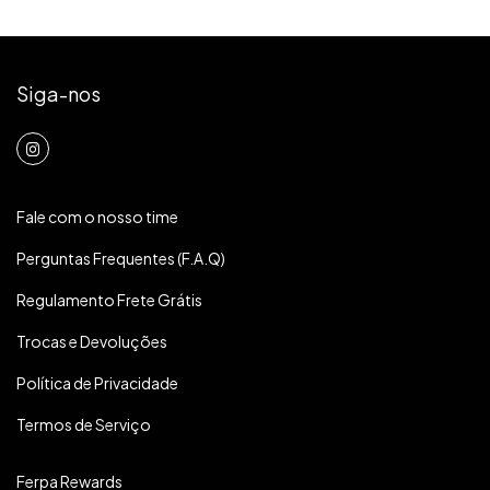
Siga-nos
Fale com o nosso time
Perguntas Frequentes (F.A.Q)
Regulamento Frete Grátis
Trocas e Devoluções
Política de Privacidade
Termos de Serviço
Ferpa Rewards