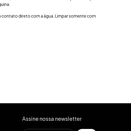
quina.
m contato direto com a água. Limpar somente com
Assine nossa newsletter