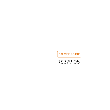
5%OFF no PIX
R$379,05