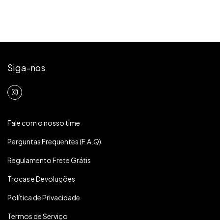
Siga-nos
Fale com o nosso time
Perguntas Frequentes (F.A.Q)
Regulamento Frete Grátis
Trocas e Devoluções
Política de Privacidade
Termos de Serviço