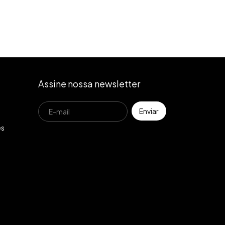
Assine nossa newsletter
es