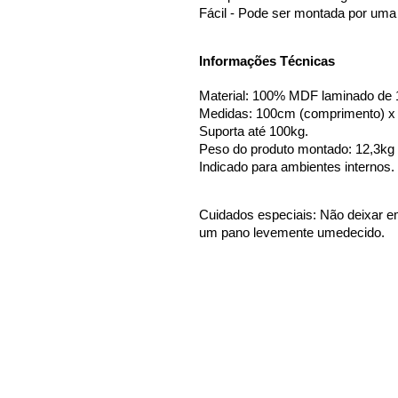
Fácil - Pode ser montada por uma
Informações Técnicas
Material: 100% MDF laminado d
Medidas: 100cm (comprimento) x 
Suporta até 100kg. 
Peso do produto montado: 12,3kg
Indicado para ambientes internos.
Cuidados especiais: Não deixar e
um pano levemente umedecido.