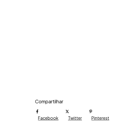
Compartilhar
Facebook
Twitter
Pinterest