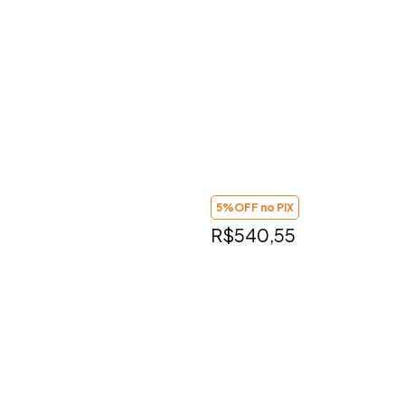
5%OFF no PIX
R$540,55