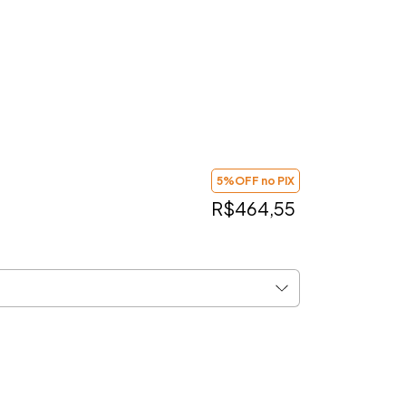
5%OFF no PIX
R$464,55