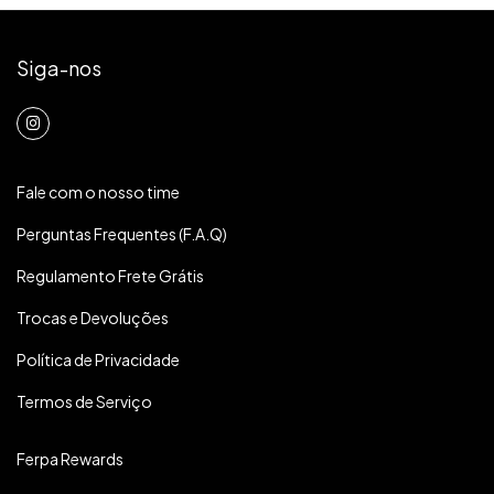
Siga-nos
Fale com o nosso time
Perguntas Frequentes (F.A.Q)
Regulamento Frete Grátis
Trocas e Devoluções
Política de Privacidade
Termos de Serviço
Ferpa Rewards