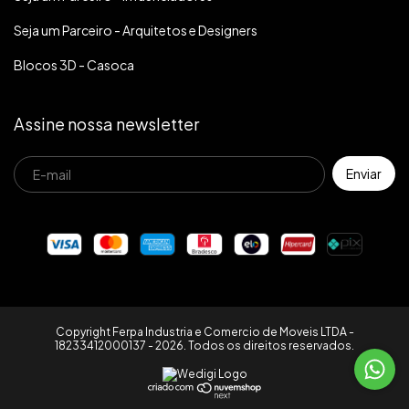
Seja um Parceiro - Arquitetos e Designers
Blocos 3D - Casoca
Assine nossa newsletter
Copyright Ferpa Industria e Comercio de Moveis LTDA -
18233412000137 - 2026. Todos os direitos reservados.